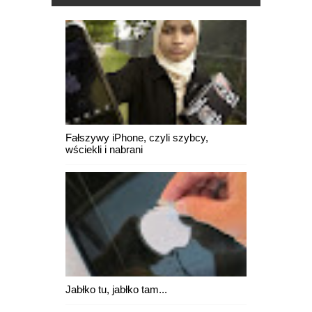
Fałszywy iPhone, czyli szybcy,
wściekli i nabrani
Jabłko tu, jabłko tam...