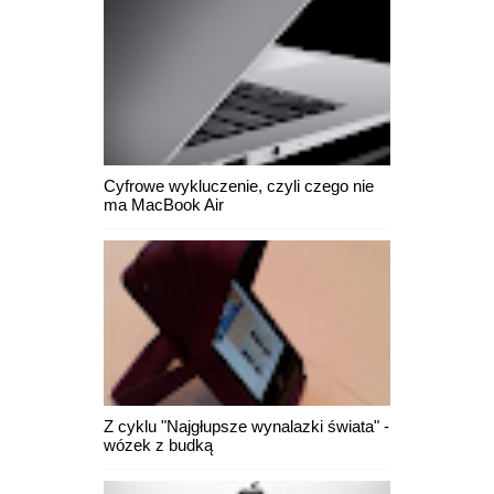
Cyfrowe wykluczenie, czyli czego nie
ma MacBook Air
Z cyklu "Najgłupsze wynalazki świata" -
wózek z budką