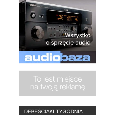
DEBEŚCIAKI TYGODNIA