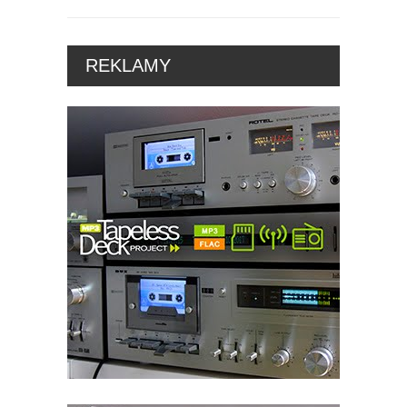
REKLAMY