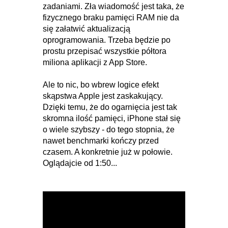
zadaniami. Zła wiadomość jest taka, że
fizycznego braku pamięci RAM nie da
się załatwić aktualizacją
oprogramowania. Trzeba będzie po
prostu przepisać wszystkie półtora
miliona aplikacji z App Store.
Ale to nic, bo wbrew logice efekt
skąpstwa Apple jest zaskakujący.
Dzięki temu, że do ogarnięcia jest tak
skromna ilość pamięci, iPhone stał się
o wiele szybszy - do tego stopnia, że
nawet benchmarki kończy przed
czasem. A konkretnie już w połowie.
Oglądajcie od 1:50...